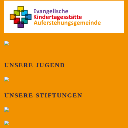
UNSERE JUGEND
UNSERE STIFTUNGEN