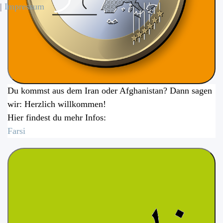
|
Impressum
Du kommst aus dem Iran oder Afghanistan? Dann sagen
wir: Herzlich willkommen!
Hier findest du mehr Infos:
Farsi