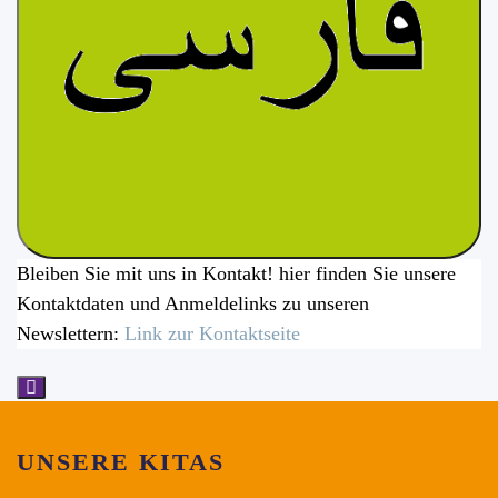
Bleiben Sie mit uns in Kontakt! hier finden Sie unsere
Kontaktdaten und Anmeldelinks zu unseren
Newslettern:
Link zur Kontaktseite
UNSERE KITAS