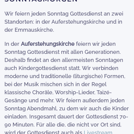
Wir feiern jeden Sonntag Gottesdienst an zwei
Standorten: in der Auferstehungskirche und in
der Emmauskirche.
In der
Auferstehungskirche
feiern wir jeden
Sonntag Gottesdienst mit allen Generationen.
Deshalb findet an den allermeisten Sonntagen
auch Kindergottesdienst statt. Wir verbinden
moderne und traditionelle (liturgische) Formen,
bei der Musik mischen sich in der Regel
klassische Choräle, Worship-Lieder, Taizé-
Gesänge und mehr. Wir feiern außerdem jeden
Sonntag Abendmahl, zu dem wir auch die Kinder
einladen. Insgesamt dauert der Gottesdienst 70-
90 Minuten. Für alle die, die nicht vor Ort sind,
wird der Gottesdienst auch als
Livestream