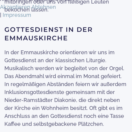
mitbringen oder uns von fleißigen Leuten
Akzeptieren
Ablehnen
bekochen lassen.
|
Impressum
GOTTESDIENST IN DER
EMMAUSKIRCHE
In der Emmauskirche orientieren wir uns im
Gottesdienst an der klassischen Liturgie.
Musikalisch werden wir begleitet von der Orgel.
Das Abendmahl wird einmal im Monat gefeiert.
In regelmäßigen Abständen feiern wir außerdem
Inklusionsgottesdienste gemeinsam mit der
Nieder-Ramstädter Diakonie, die direkt neben
der Kirche ein Wohnheim besitzt. Oft gibt es im
Anschluss an den Gottesdienst noch eine Tasse
Kaffee und selbstgebackene Plätzchen.