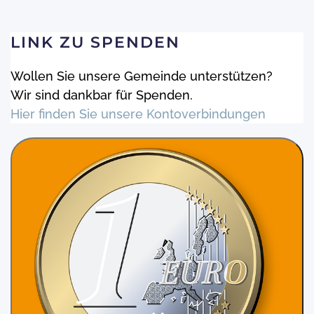
LINK ZU SPENDEN
Wollen Sie unsere Gemeinde unterstützen?
Wir sind dankbar für Spenden.
Hier finden Sie unsere Kontoverbindungen