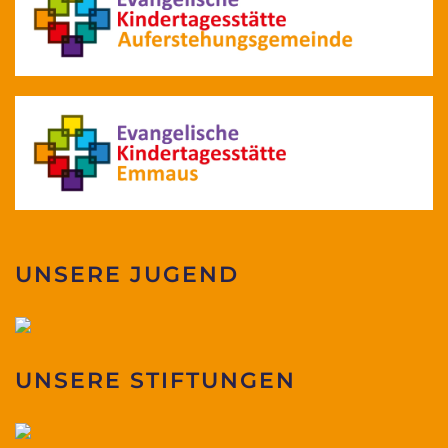
UNSERE JUGEND
UNSERE STIFTUNGEN