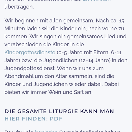
übertragen.
Wir beginnen mit allen gemeinsam. Nach ca. 15
Minuten laden wir die Kinder ein, nach vorne zu
kommen. Wir singen ein gemeinsames Lied und
verabschieden die Kinder in die
Kindergottesdienste
(0-5 Jahre mit Eltern; 6-11
Jahre) bzw. die Jugendlichen (12-14 Jahre) in den
Jugendgottesdienst. Wenn wir uns zum
Abendmahl um den Altar sammeln, sind die
Kinder und Jugendlichen wieder dabei. Dabei
bieten wir immer Wein und Saft an.
DIE GESAMTE LITURGIE KANN MAN
HIER FINDEN: PDF