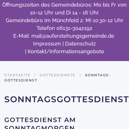
Öffnungszeiten des Gemeindebüros: Mo bis Fr von
10-12 Uhr und Di 14 - 16 Uhr.
Gemeindebüro Im Münchfeld 2: Mi 10:30-12 Uhr
Telefon 06131-3042192
E-Mail:
mail@auferstehungsgemeinde.de
Impressum
|
Datenschutz
|
Kontakt/Informationsangebote
STARTSEITE
GOTTESDIENSTE
SONNTAGS­
GOTTESDIENST
SONNTAGSGOTTESDIENST
GOTTESDIENST AM
SONNTAGMORGEN