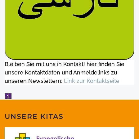
Bleiben Sie mit uns in Kontakt! hier finden Sie
unsere Kontaktdaten und Anmeldelinks zu
unseren Newslettern:
Link zur Kontaktseite
UNSERE KITAS