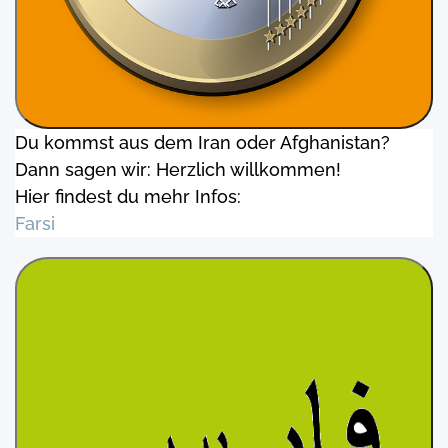
Du kommst aus dem Iran oder Afghanistan?
Dann sagen wir: Herzlich willkommen!
Hier findest du mehr Infos:
Farsi