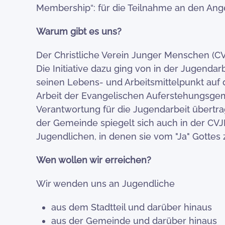
Membership“: für die Teilnahme an den Ang
Warum gibt es uns?
Der Christliche Verein Junger Menschen (CV
Die Initiative dazu ging von in der Jugend
seinen Lebens- und Arbeitsmittelpunkt auf d
Arbeit der Evangelischen Auferstehungsge
Verantwortung für die Jugendarbeit übertra
der Gemeinde spiegelt sich auch in der CVJ
Jugendlichen, in denen sie vom "Ja" Gottes
Wen wollen wir erreichen?
Wir wenden uns an Jugendliche
aus dem Stadtteil und darüber hinaus
aus der Gemeinde und darüber hinaus