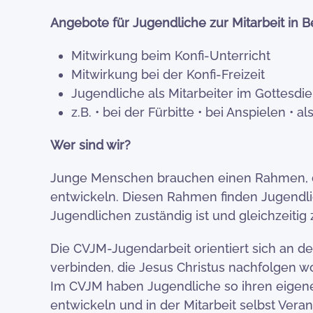
Angebote für Jugendliche zur Mitarbeit in
Mitwirkung beim Konfi-Unterricht
Mitwirkung bei der Konfi-Freizeit
Jugendliche als Mitarbeiter im Gottesdie
z.B. • bei der Fürbitte • bei Anspielen •
Wer sind wir?
Junge Menschen brauchen einen Rahmen, de
entwickeln. Diesen Rahmen finden Jugendlic
Jugendlichen zuständig ist und gleichzeitig
Die CVJM-Jugendarbeit orientiert sich an de
verbinden, die Jesus Christus nachfolgen w
Im CVJM haben Jugendliche so ihren eigene
entwickeln und in der Mitarbeit selbst Vera