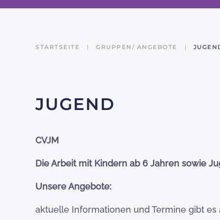
STARTSEITE
GRUPPEN/ ANGEBOTE
JUGEN
JUGEND
CVJM
Die Arbeit mit Kindern ab 6 Jahren sowie J
Unsere Angebote:
aktuelle Informationen und Termine gibt es