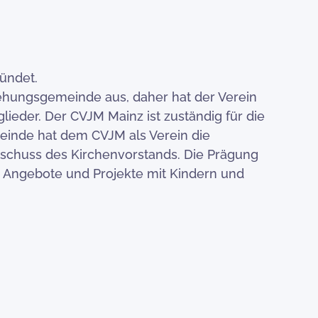
ündet.
stehungsgemeinde aus, daher hat der Verein
lieder. Der CVJM Mainz ist zuständig für die
einde hat dem CVJM als Verein die
sschuss des Kirchenvorstands. Die Prägung
e Angebote und Projekte mit Kindern und